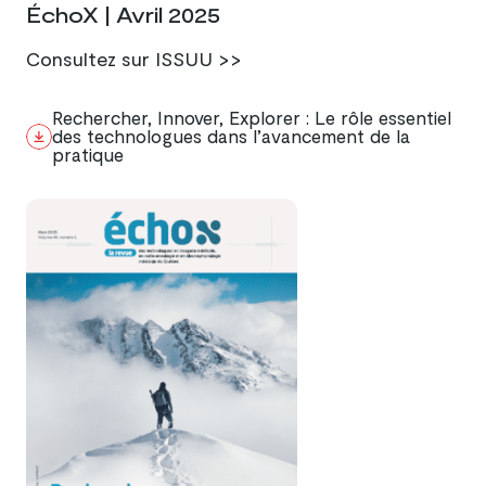
ÉchoX | Avril 2025
Consultez sur ISSUU >>
Rechercher, Innover, Explorer : Le rôle essentiel
des technologues dans l’avancement de la
pratique