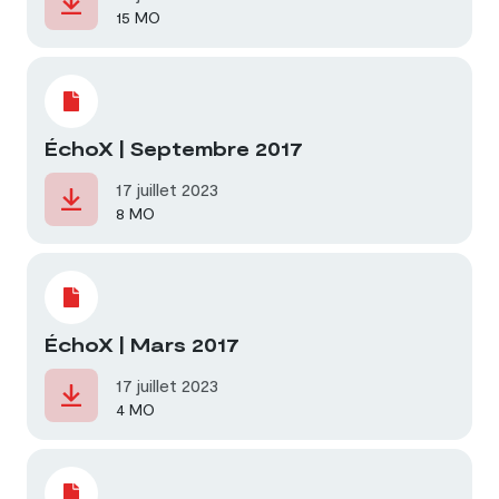
15 MO
ÉchoX | Septembre 2017
17 juillet 2023
8 MO
ÉchoX | Mars 2017
17 juillet 2023
4 MO