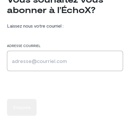
abonner à l’ÉchoX?
Laissez nous votre courriel :
ADRESSE COURRIEL
S'inscrire