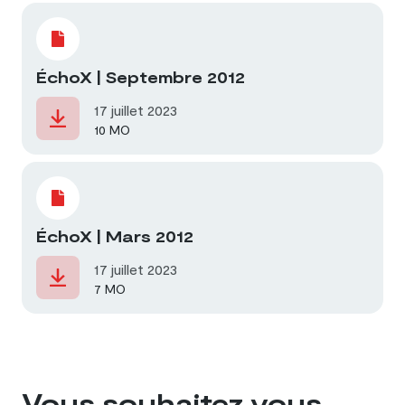
ÉchoX | Septembre 2012
17 juillet 2023
10 MO
ÉchoX | Mars 2012
17 juillet 2023
7 MO
Vous souhaitez vous