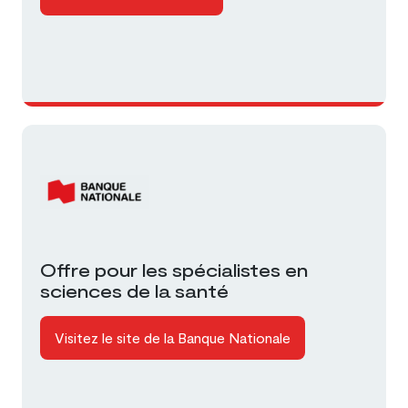
Offre pour les spécialistes en
sciences de la santé
Visitez le site de la Banque Nationale