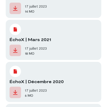
17 juillet 2023
14 MO
ÉchoX | Mars 2021
17 juillet 2023
18 MO
ÉchoX | Décembre 2020
17 juillet 2023
6 MO