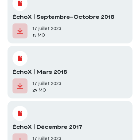
ÉchoX | Septembre-Octobre 2018
17 juillet 2023
13 MO
ÉchoX | Mars 2018
17 juillet 2023
29 MO
ÉchoX | Décembre 2017
17 juillet 2023