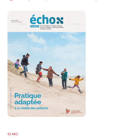
13 MO