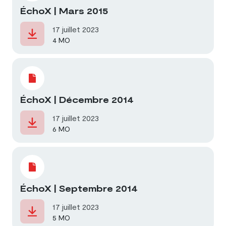
ÉchoX | Mars 2015
17 juillet 2023
4 MO
ÉchoX | Décembre 2014
17 juillet 2023
6 MO
ÉchoX | Septembre 2014
17 juillet 2023
5 MO