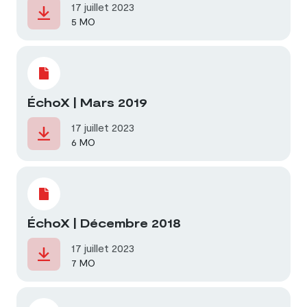
17 juillet 2023
5 MO
ÉchoX | Mars 2019
17 juillet 2023
6 MO
ÉchoX | Décembre 2018
17 juillet 2023
7 MO