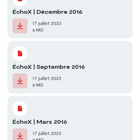
ÉchoX | Décembre 2016
17 juillet 2023
6 MO
ÉchoX | Septembre 2016
17 juillet 2023
6 MO
ÉchoX | Mars 2016
17 juillet 2023
2 MO