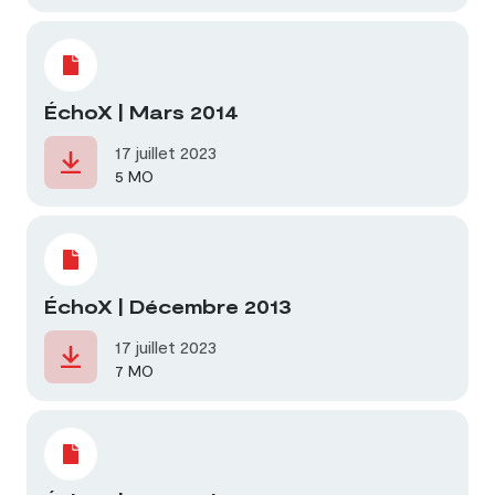
ÉchoX | Mars 2014
17 juillet 2023
5 MO
ÉchoX | Décembre 2013
17 juillet 2023
7 MO