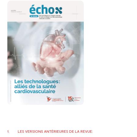
LES VERSIONS ANTÉRIEURES DE LA REVUE: