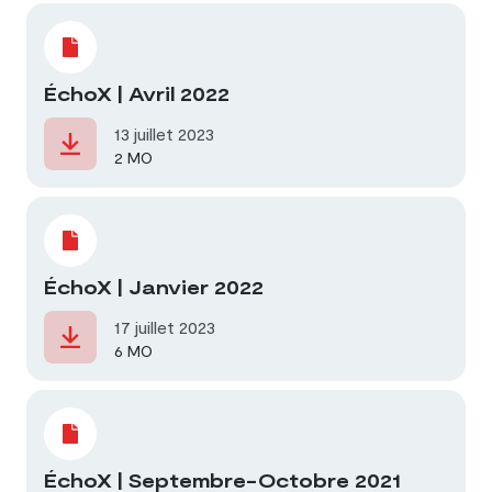
ÉchoX | Avril 2022
13 juillet 2023
2 MO
ÉchoX | Janvier 2022
17 juillet 2023
6 MO
ÉchoX | Septembre-Octobre 2021