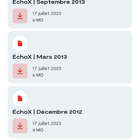
ÉchoX | Septembre 2013
17 juillet 2023
6 MO
ÉchoX | Mars 2013
17 juillet 2023
6 MO
ÉchoX | Décembre 2012
17 juillet 2023
4 MO