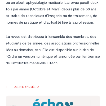
ou en électrophysiologie médicale. La revue paraît deux
fois par année (Octobre et Mars) depuis plus de 50 ans
et traite de techniques d’imagerie ou de traitement, de
normes de pratique et d’actualité liée à la profession.
La revue est distribuée à l’ensemble des membres, des
étudiants de 3e année, des associations professionnelles
liées au domaine, etc. Elle est disponible sur le site de
l’Ordre en version numérique et annoncée par l’entremise
de l’infolettre mensuelle l’Itech.
DERNIER NUMÉRO