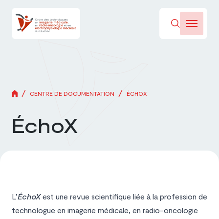
/
/
CENTRE DE DOCUMENTATION
ÉCHOX
ÉchoX
L’
ÉchoX
est une revue scientifique liée à la profession de
technologue en imagerie médicale, en radio-oncologie