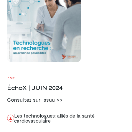
7 MO
ÉchoX | JUIN 2024
Consultez sur Issuu >>
Les technologues: alliés de la santé
cardiovasculaire