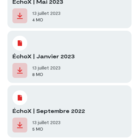
ÉchoX | Mai 2023
13 juillet 2023
4 MO
ÉchoX | Janvier 2023
13 juillet 2023
8 MO
ÉchoX | Septembre 2022
13 juillet 2023
5 MO