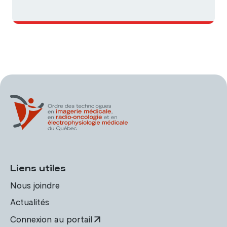
Liens utiles
Nous joindre
Actualités
Connexion au portail