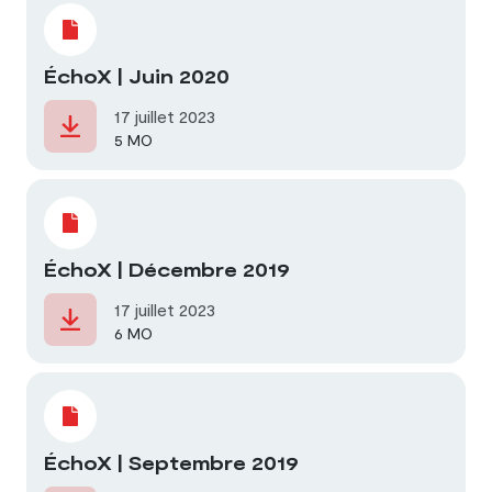
ÉchoX | Juin 2020
17 juillet 2023
5 MO
ÉchoX | Décembre 2019
17 juillet 2023
6 MO
ÉchoX | Septembre 2019