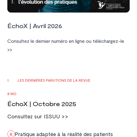
ÉchoX | Avril 2026
Consultez le dernier numéro en ligne ou téléchargez-le
>>
LES DERNIÈRES PARUTIONS DE LA REVUE:
8 MO
ÉchoX | Octobre 2025
Consultez sur ISSUU >>
Pratique adaptée à la réalité des patients