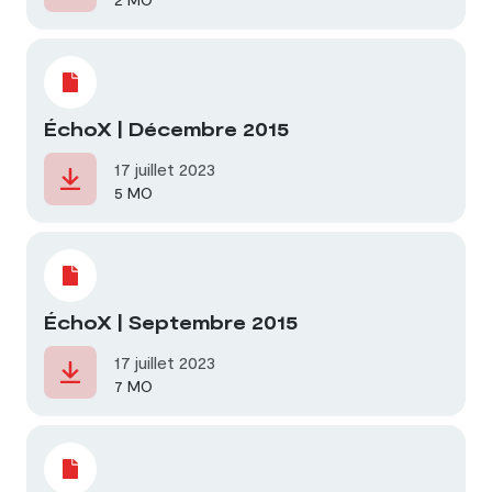
ÉchoX | Décembre 2015
17 juillet 2023
5 MO
ÉchoX | Septembre 2015
17 juillet 2023
7 MO