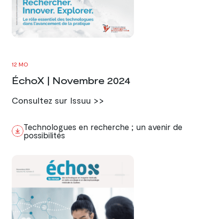
12 MO
ÉchoX | Novembre 2024
Consultez sur Issuu >>
Technologues en recherche ; un avenir de
possibilités