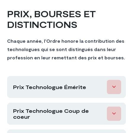
PRIX, BOURSES ET
DISTINCTIONS
Chaque année, l’Ordre honore la contribution des
technologues qui se sont distingués dans leur
profession en leur remettant des prix et bourses.
Prix Technologue Émérite
Prix Technologue Coup de
coeur
Plus haute distinction de l’Ordre,
le
Technologue Émérite
(autrefois