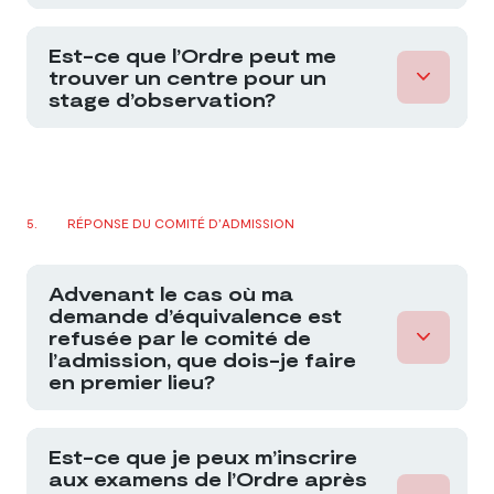
Est-ce que l’Ordre peut me
trouver un centre pour un
stage d’observation?
RÉPONSE DU COMITÉ D’ADMISSION
Advenant le cas où ma
demande d’équivalence est
refusée par le comité de
l’admission, que dois-je faire
en premier lieu?
Est-ce que je peux m’inscrire
aux examens de l’Ordre après