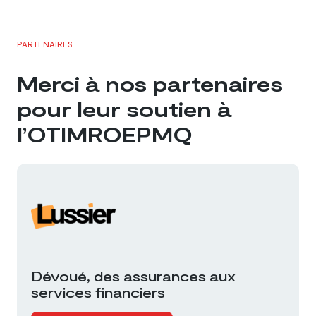
PARTENAIRES
Merci à nos partenaires
pour leur soutien à
l’OTIMROEPMQ
Dévoué, des assurances aux
services financiers