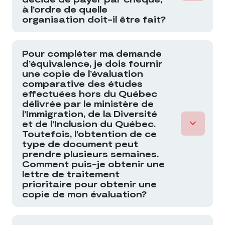
à l’ordre de quelle
organisation doit-il être fait?
Pour compléter ma demande
d’équivalence, je dois fournir
une copie de l’évaluation
comparative des études
effectuées hors du Québec
délivrée par le ministère de
l’Immigration, de la Diversité
et de l’Inclusion du Québec.
Toutefois, l’obtention de ce
type de document peut
prendre plusieurs semaines.
Comment puis-je obtenir une
lettre de traitement
prioritaire pour obtenir une
copie de mon évaluation?