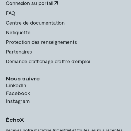
Connexion au portail
FAQ
Centre de documentation
Nétiquette
Protection des renseignements
Partenaires
Demande d’affichage d’offre d’emploi
Nous suivre
LinkedIn
Facebook
Instagram
ÉchoX
Recevez notre magazine trimestriel et toutes les plus récentes