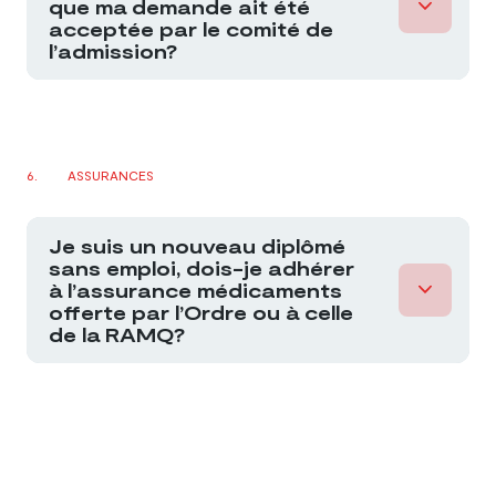
que ma demande ait été
acceptée par le comité de
l’admission?
ASSURANCES
Je suis un nouveau diplômé
sans emploi, dois-je adhérer
à l’assurance médicaments
offerte par l’Ordre ou à celle
de la RAMQ?