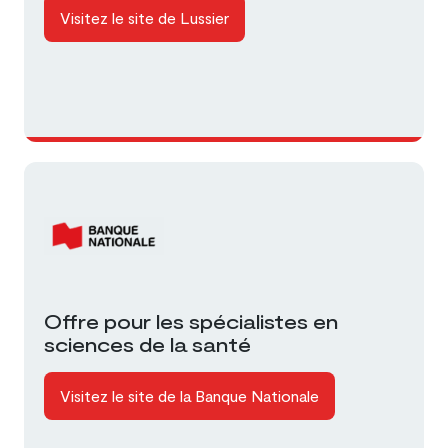
Visitez le site de Lussier
Offre pour les spécialistes en
sciences de la santé
Visitez le site de la Banque Nationale