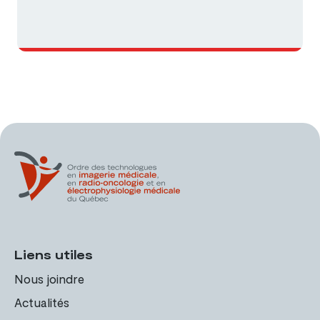
Liens utiles
Nous joindre
Actualités