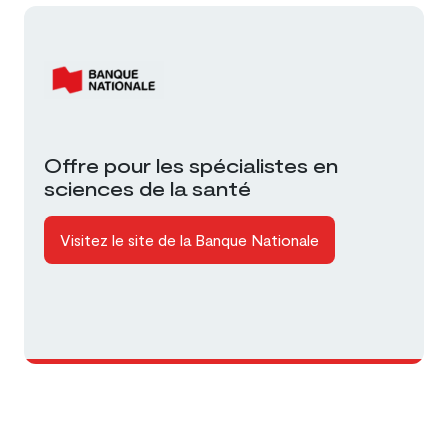
Offre pour les spécialistes en
sciences de la santé
Visitez le site de la Banque Nationale