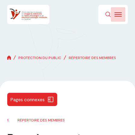
/
/
PROTECTION DU PUBLIC
RÉPERTOIRE DES MEMBRES
Pages connexes
RÉPERTOIRE DES MEMBRES