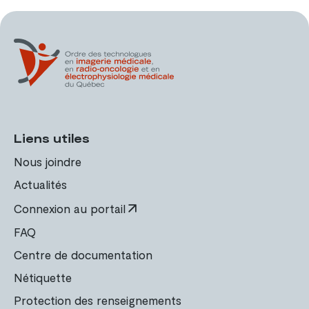
Liens utiles
Nous joindre
Actualités
Connexion au portail
FAQ
Centre de documentation
Nétiquette
Protection des renseignements