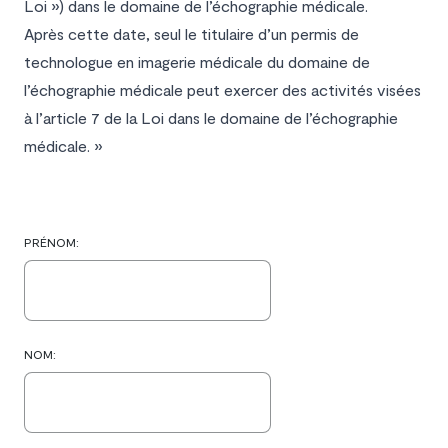
Loi ») dans le domaine de l’échographie médicale.
Après cette date, seul le titulaire d’un permis de
technologue en imagerie médicale du domaine de
l’échographie médicale peut exercer des activités visées
à l’article 7 de la Loi dans le domaine de l’échographie
médicale. »
PRÉNOM:
NOM: