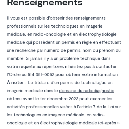
Renseignements
Il vous est possible d’obtenir des renseignements
professionnels sur les technologues en imagerie
médicale, en radio-oncologie et en électrophysiologie
médicale qui possèdent un permis en règle en effectuant
une recherche par numéro de permis, nom ou prénom du
membre. Si jamais il y a un problème technique dans
votre requête au répertoire, n’hésitez pas à contacter
l’Ordre au 514 351-0052 pour obtenir votre information.
À noter :
Le titulaire d’un permis de technologue en
imagerie médicale dans le
domaine du radiodiagnostic
obtenu avant le 1er décembre 2022 peut exercer les
activités professionnelles visées à l’article 7 de la
Loi sur
les technologues en imagerie médicale, en radio-
oncologie et en électrophysiologie médicale
(ci-après «