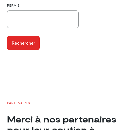
PERMIS:
PARTENAIRES
Merci à nos partenaires
pour leur soutien à