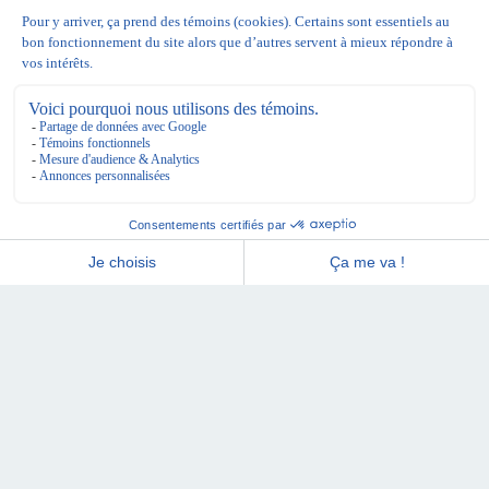
Électrophysiologie
médicale
L’exercice de la technologie de l’électrophysiologie
médicale consiste à recueillir et enregistrer les activités
bioélectriques d’organes ou de systèmes du corps