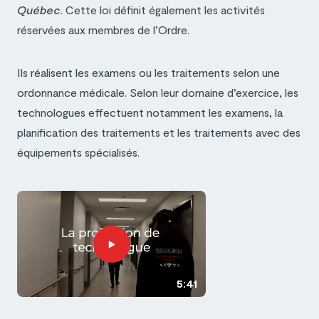
Québec
. Cette loi définit également les activités
réservées aux membres de l’Ordre.
Ils réalisent les examens ou les traitements selon une
ordonnance médicale. Selon leur domaine d’exercice, les
technologues effectuent notamment les examens, la
planification des traitements et les traitements avec des
équipements spécialisés.
5:41