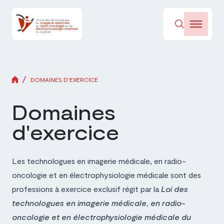
/
DOMAINES D’EXERCICE
Domaines
d'exercice
Les technologues en imagerie médicale, en radio-
oncologie et en électrophysiologie médicale sont des
professions à exercice exclusif régit par la
Loi des
technologues en imagerie médicale, en radio-
oncologie et en électrophysiologie médicale du