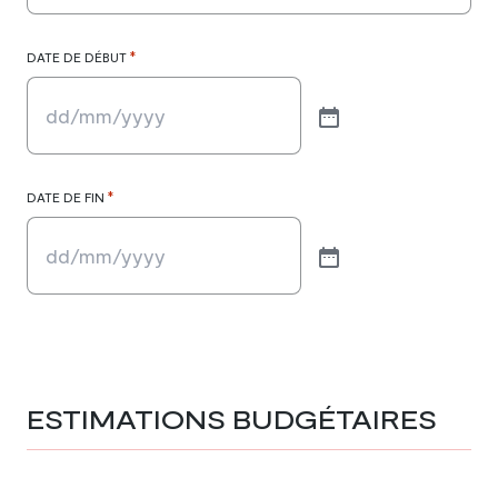
*
DATE DE DÉBUT
*
DATE DE FIN
ESTIMATIONS BUDGÉTAIRES