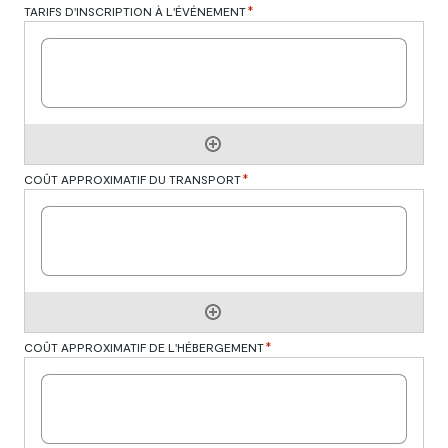
*
TARIFS D'INSCRIPTION À L'ÉVÉNEMENT
*
COÛT APPROXIMATIF DU TRANSPORT
*
COÛT APPROXIMATIF DE L'HÉBERGEMENT