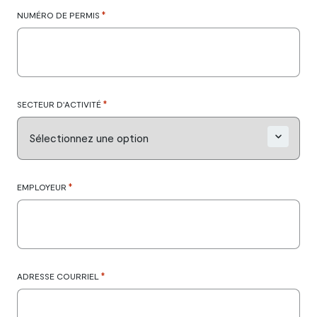
*
NUMÉRO DE PERMIS
*
SECTEUR D'ACTIVITÉ
*
EMPLOYEUR
*
ADRESSE COURRIEL