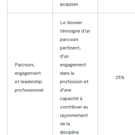
acquises.
Le dossier
témoigne d’un
parcours
pertinent,
d’un
Parcours,
engagement
engagement
dans la
25%
et leadership
profession et
professionnel
d’une
capacité à
contribuer au
rayonnement
de la
discipline.