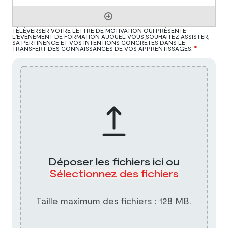
TÉLÉVERSER VOTRE LETTRE DE MOTIVATION QUI PRÉSENTE
L'ÉVÉNEMENT DE FORMATION AUQUEL VOUS SOUHAITEZ ASSISTER,
SA PERTINENCE ET VOS INTENTIONS CONCRÈTES DANS LE
*
TRANSFERT DES CONNAISSANCES DE VOS APPRENTISSAGES.
Déposer les fichiers ici ou
Sélectionnez des fichiers
Taille maximum des fichiers : 128 MB.