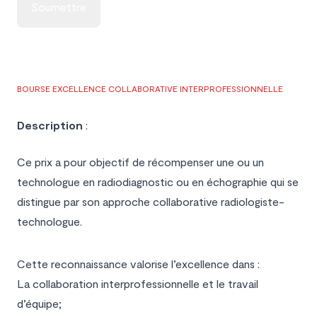
Soumettre
BOURSE EXCELLENCE COLLABORATIVE INTERPROFESSIONNELLE
Description
:
Ce prix a pour objectif de récompenser une ou un
technologue en radiodiagnostic ou en échographie qui se
distingue par son approche collaborative radiologiste-
technologue.
Cette reconnaissance valorise l’excellence dans :
La collaboration interprofessionnelle et le travail
d’équipe;