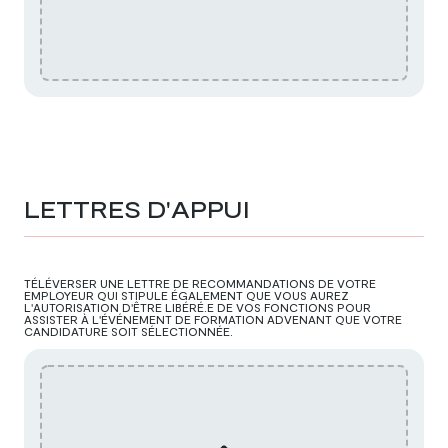
LETTRES D'APPUI
TÉLÉVERSER UNE LETTRE DE RECOMMANDATIONS DE VOTRE
EMPLOYEUR QUI STIPULE ÉGALEMENT QUE VOUS AUREZ
L'AUTORISATION D'ÊTRE LIBÉRÉ.E DE VOS FONCTIONS POUR
ASSISTER À L'ÉVÉNEMENT DE FORMATION ADVENANT QUE VOTRE
CANDIDATURE SOIT SÉLECTIONNÉE.