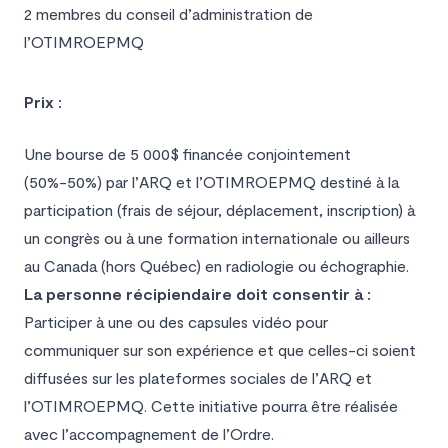
2 membres du conseil d’administration de
l’OTIMROEPMQ
Prix :
Une bourse de 5 000$ financée conjointement
(50%-50%) par l’ARQ et l’OTIMROEPMQ destiné à la
participation (frais de séjour, déplacement, inscription) à
un congrès ou à une formation internationale ou ailleurs
au Canada (hors Québec) en radiologie ou échographie.
La personne récipiendaire doit consentir à :
Participer à une ou des capsules vidéo pour
communiquer sur son expérience et que celles-ci soient
diffusées sur les plateformes sociales de l’ARQ et
l’OTIMROEPMQ. Cette initiative pourra être réalisée
avec l’accompagnement de l’Ordre.