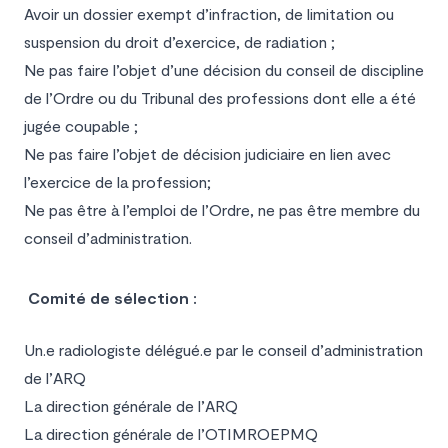
Avoir un dossier exempt d’infraction, de limitation ou
suspension du droit d’exercice, de radiation ;
Ne pas faire l’objet d’une décision du conseil de discipline
de l’Ordre ou du Tribunal des professions dont elle a été
jugée coupable ;
Ne pas faire l’objet de décision judiciaire en lien avec
l’exercice de la profession;
Ne pas être à l’emploi de l’Ordre, ne pas être membre du
conseil d’administration.
Comité de sélection :
Un.e radiologiste délégué.e par le conseil d’administration
de l’ARQ
La direction générale de l’ARQ
La direction générale de l’OTIMROEPMQ