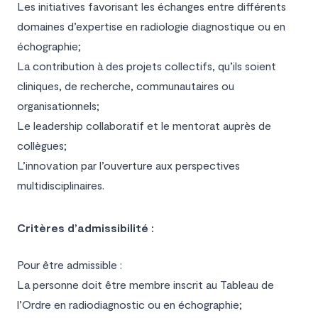
Les initiatives favorisant les échanges entre différents
domaines d’expertise en radiologie diagnostique ou en
échographie;
La contribution à des projets collectifs, qu’ils soient
cliniques, de recherche, communautaires ou
organisationnels;
Le leadership collaboratif et le mentorat auprès de
collègues;
L’innovation par l’ouverture aux perspectives
multidisciplinaires.
Critères d’admissibilité :
Pour être admissible :
La personne doit être membre inscrit au Tableau de
l’Ordre en radiodiagnostic ou en échographie;