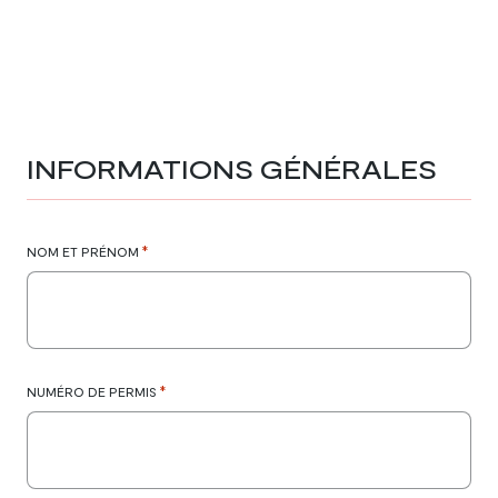
INFORMATIONS GÉNÉRALES
*
NOM ET PRÉNOM
*
NUMÉRO DE PERMIS