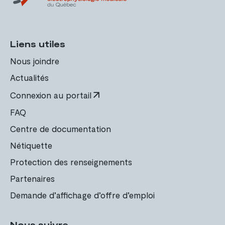
Liens utiles
Nous joindre
Actualités
Connexion au portail
FAQ
Centre de documentation
Nétiquette
Protection des renseignements
Partenaires
Demande d’affichage d’offre d’emploi
Nous suivre