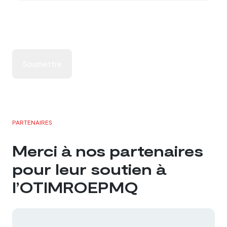
Soumettre
PARTENAIRES
Merci à nos partenaires
pour leur soutien à
l’OTIMROEPMQ