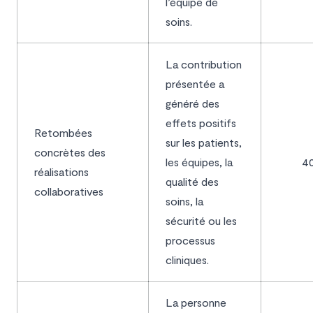
l’équipe de
soins.
La contribution
présentée a
généré des
effets positifs
Retombées
sur les patients,
concrètes des
les équipes, la
4
réalisations
qualité des
collaboratives
soins, la
sécurité ou les
processus
cliniques.
La personne