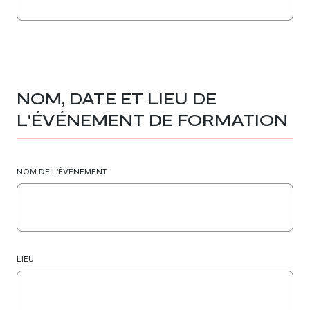
NOM, DATE ET LIEU DE
L'ÉVÉNEMENT DE FORMATION
NOM DE L'ÉVÉNEMENT
LIEU