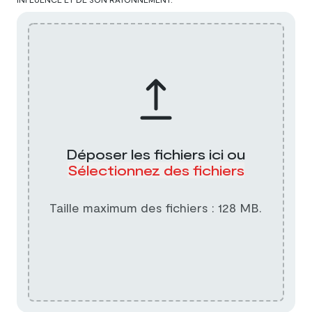
Déposer les fichiers ici ou
Sélectionnez des fichiers
Taille maximum des fichiers : 128 MB.