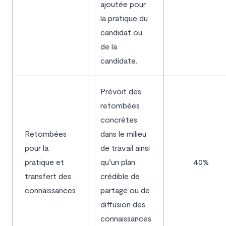
ajoutée pour
la pratique du
candidat ou
de la
candidate.
Prévoit des
retombées
concrètes
Retombées
dans le milieu
pour la
de travail ainsi
pratique et
qu’un plan
40%
transfert des
crédible de
connaissances
partage ou de
diffusion des
connaissances