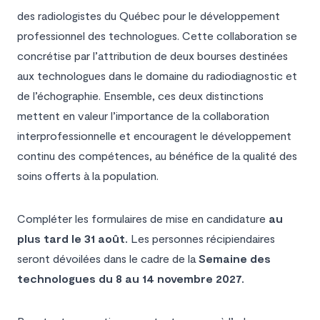
des radiologistes du Québec pour le développement
professionnel des technologues. Cette collaboration se
concrétise par l’attribution de deux bourses destinées
aux technologues dans le domaine du radiodiagnostic et
de l’échographie. Ensemble, ces deux distinctions
mettent en valeur l’importance de la collaboration
interprofessionnelle et encouragent le développement
continu des compétences, au bénéfice de la qualité des
soins offerts à la population.
Compléter les formulaires de mise en candidature
au
plus tard le 31 août.
Les personnes récipiendaires
seront dévoilées dans le cadre de la
Semaine des
technologues du 8 au 14 novembre 2027.