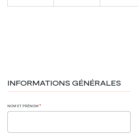
INFORMATIONS GÉNÉRALES
*
NOM ET PRÉNOM