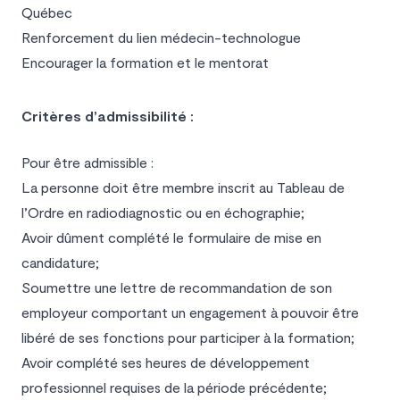
Québec
Renforcement du lien médecin-technologue
Encourager la formation et le mentorat
Critères d’admissibilité :
Pour être admissible :
La personne doit être membre inscrit au Tableau de
l’Ordre en radiodiagnostic ou en échographie;
Avoir dûment complété le formulaire de mise en
candidature;
Soumettre une lettre de recommandation de son
employeur comportant un engagement à pouvoir être
libéré de ses fonctions pour participer à la formation;
Avoir complété ses heures de développement
professionnel requises de la période précédente;