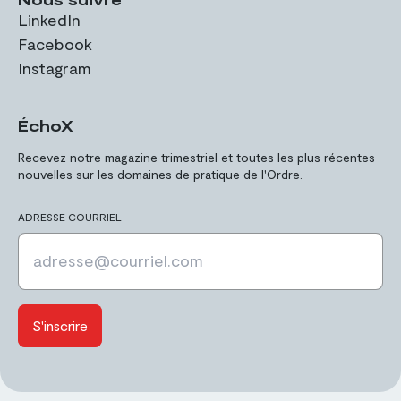
LinkedIn
Facebook
Instagram
ÉchoX
Recevez notre magazine trimestriel et toutes les plus récentes
nouvelles sur les domaines de pratique de l'Ordre.
ADRESSE COURRIEL
S'inscrire