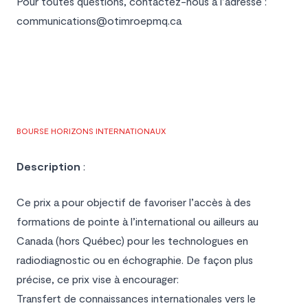
Pour toutes questions, contactez-nous à l’adresse :
communications@otimroepmq.ca
BOURSE HORIZONS INTERNATIONAUX
Description
:
Ce prix a pour objectif de favoriser l’accès à des
formations de pointe à l’international ou ailleurs au
Canada (hors Québec) pour les technologues en
radiodiagnostic ou en échographie. De façon plus
précise, ce prix vise à encourager:
Transfert de connaissances internationales vers le