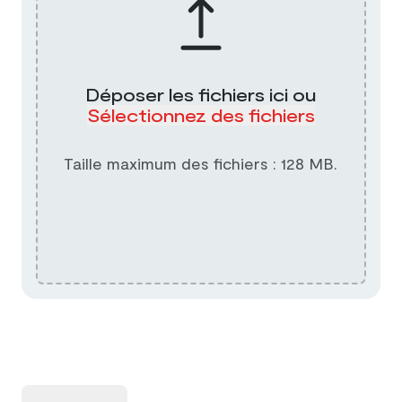
Déposer les fichiers ici ou
Sélectionnez des fichiers
Taille maximum des fichiers : 128 MB.