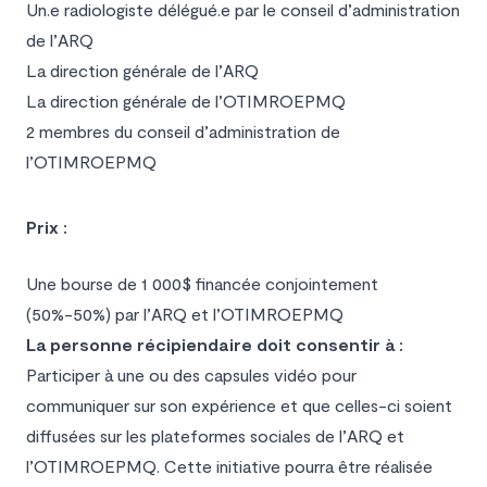
Un.e radiologiste délégué.e par le conseil d’administration
de l’ARQ
La direction générale de l’ARQ
La direction générale de l’OTIMROEPMQ
2 membres du conseil d’administration de
l’OTIMROEPMQ
Prix :
Une bourse de 1 000$ financée conjointement
(50%-50%) par l’ARQ et l’OTIMROEPMQ
La personne récipiendaire doit consentir à :
Participer à une ou des capsules vidéo pour
communiquer sur son expérience et que celles-ci soient
diffusées sur les plateformes sociales de l’ARQ et
l’OTIMROEPMQ. Cette initiative pourra être réalisée