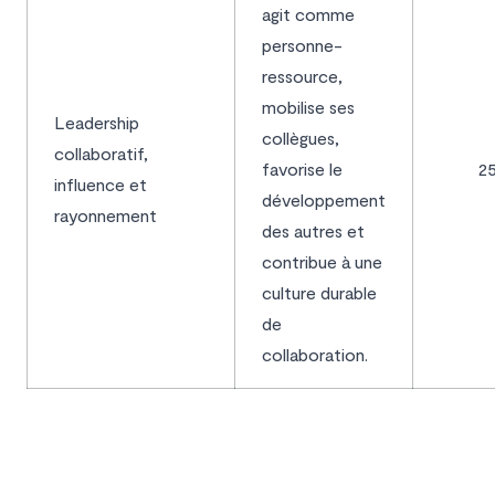
agit comme
personne-
ressource,
mobilise ses
Leadership
collègues,
collaboratif,
favorise le
2
influence et
développement
rayonnement
des autres et
contribue à une
culture durable
de
collaboration.