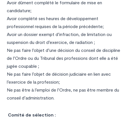
Avoir dûment complété le formulaire de mise en
candidature;
Avoir complété ses heures de développement
professionnel requises de la période précédente;
Avoir un dossier exempt d’infraction, de limitation ou
suspension du droit d’exercice, de radiation ;
Ne pas faire l’objet d’une décision du conseil de discipline
de l’Ordre ou du Tribunal des professions dont elle a été
jugée coupable ;
Ne pas faire l’objet de décision judiciaire en lien avec
l’exercice de la profession;
Ne pas être à l’emploi de l’Ordre, ne pas être membre du
conseil d’administration.
Comité de sélection :