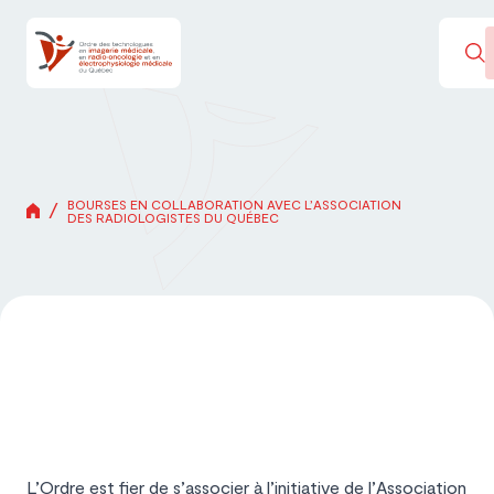
BOURSES EN COLLABORATION AVEC L’ASSOCIATION
/
DES RADIOLOGISTES DU QUÉBEC
L’Ordre est fier de s’associer à l’initiative de l’Association