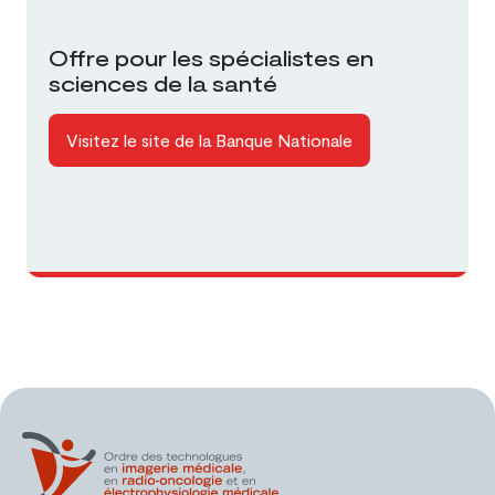
Offre pour les spécialistes en
sciences de la santé
Visitez le site de la Banque Nationale