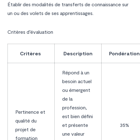
Établir des modalités de transferts de connaissance sur
un ou des volets de ses apprentissages.
Critères d’évaluation
Critères
Description
Pondération
Répond à un
besoin actuel
ou émergent
de la
profession,
Pertinence et
est bien défini
qualité du
et présente
35%
projet de
une valeur
formation