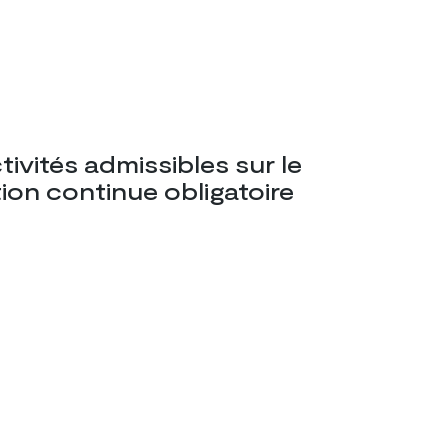
tivités admissibles sur le
ion continue obligatoire