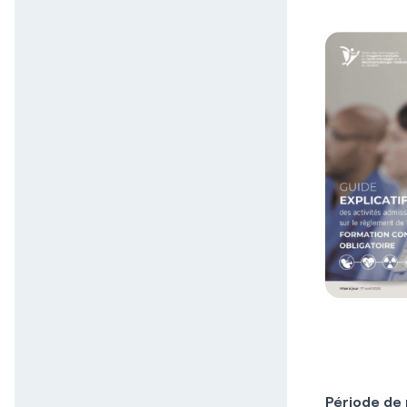
Période de