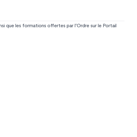
i que les formations offertes par l’Ordre sur le
Portail