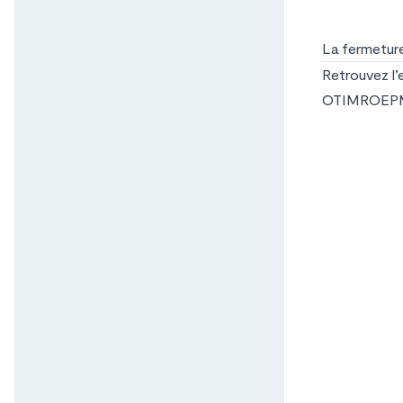
La fermeture
Retrouvez l’
OTIMROEP