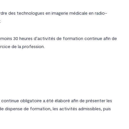
dre des technologues en imagerie médicale en radio-
.
 moins 30 heures d’activités de formation continue afin de
rcice de la profession.
 continue obligatoire a été élaboré afin de présenter les
 dispense de formation, les activités admissibles, puis