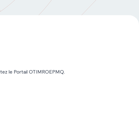
visitez le Portail OTIMROEPMQ.