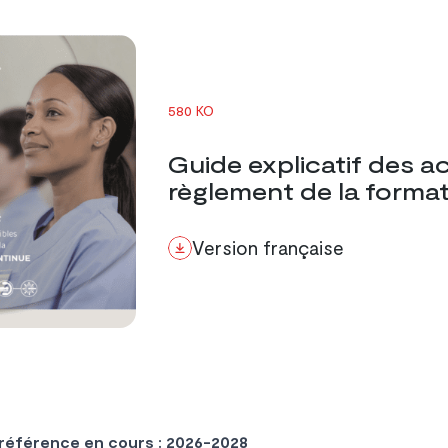
580 KO
Guide explicatif des ac
règlement de la format
Version française
 référence en cours : 2026-2028