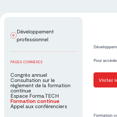
Développement
professionnel
Développeme
Pour accéder
PAGES CONNEXES
Congrès annuel
Consultation sur le
Visitez l
règlement de la formation
continue
Espace Forma.TECH
Formation continue
Appel aux conférenciers
Formation c