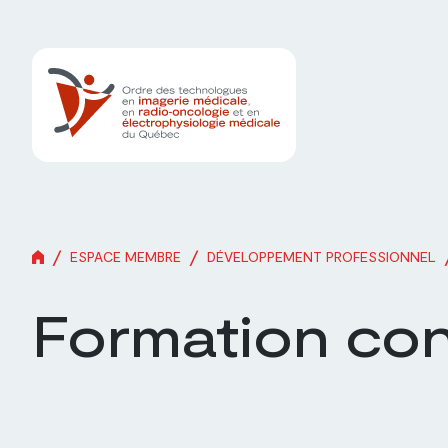
/
/
ESPACE MEMBRE
DÉVELOPPEMENT PROFESSIONNEL
Formation con