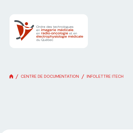
/
/
CENTRE DE DOCUMENTATION
INFOLETTRE ITECH