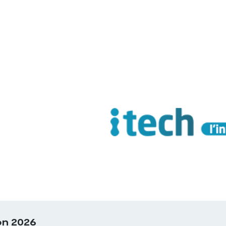
on 2026